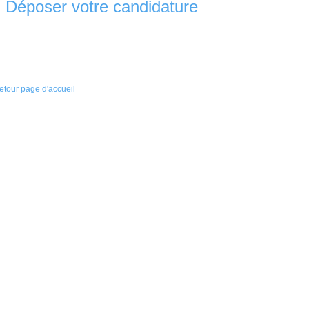
 Déposer votre candidature
etour page d'accueil