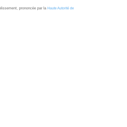
ablissement, prononcée par la
Haute Autorité de